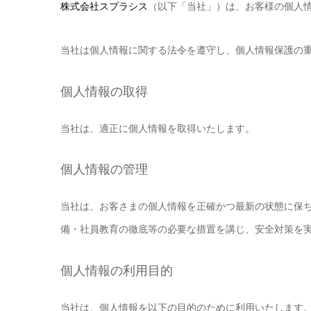
株式会社スプラシス
（以下「当社」）は、お客様の個人
当社は個人情報に関する法令を遵守し、個人情報保護の
個人情報の取得
当社は、適正に個人情報を取得いたします。
個人情報の管理
当社は、お客さまの個人情報を正確かつ最新の状態に保
備・社員教育の徹底等の必要な措置を講じ、安全対策を
個人情報の利用目的
当社は、個人情報を以下の目的のために利用いたします