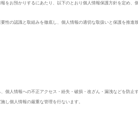
情報をお預かりするにあたり、以下のとおり個人情報保護方針を定め、
重要性の認識と取組みを徹底し、個人情報の適切な取扱いと保護を推進
ち、個人情報への不正アクセス・紛失・破損・改ざん・漏洩などを防止
実施し個人情報の厳重な管理を行ないます。
。