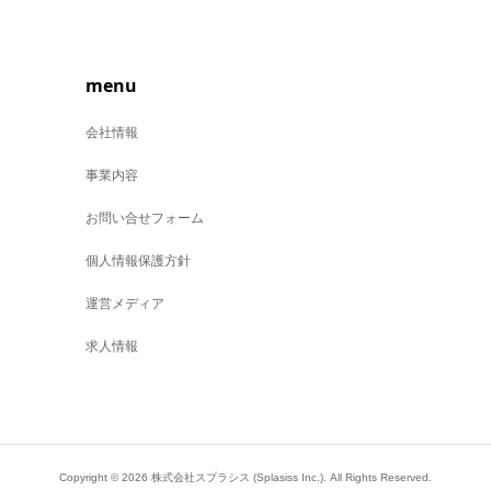
menu
会社情報
事業内容
お問い合せフォーム
個人情報保護方針
運営メディア
求人情報
Copyright ©
2026
株式会社スプラシス (Splasiss Inc.). All Rights Reserved.