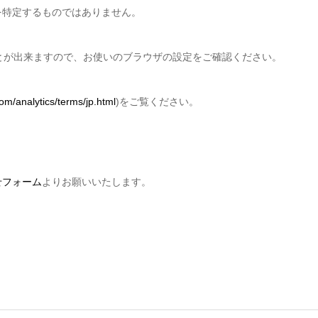
を特定するものではありません。
ことが出来ますので、お使いのブラウザの設定をご確認ください。
om/analytics/terms/jp.html
)をご覧ください。
せフォーム
よりお願いいたします。