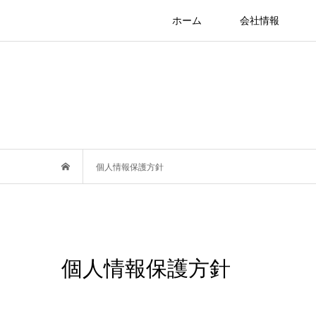
ホーム
会社情報
個人情報保護方針
個人情報保護方針