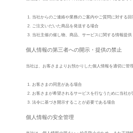
当社からのご連絡や業務のご案内やご質問に対する回
ご注文いだいた商品を発送する場合
当社主催の催し物、商品、サービスに関する情報提供
個人情報の第三者への開示・提供の禁止
当社は、お客さまよりお預かりした個人情報を適切に管
お客さまの同意がある場合
お客さまが希望されるサービスを行なうために当社が
法令に基づき開示することが必要である場合
個人情報の安全管理