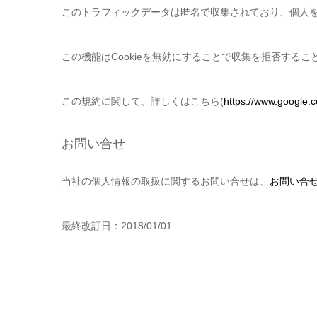
このトラフィックデータは匿名で収集されており、個人
この機能はCookieを無効にすることで収集を拒否する
この規約に関して、詳しくはこちら(
https://www.google.c
お問い合せ
当社の個人情報の取扱に関するお問い合せは、
お問い合
最終改訂日：2018/01/01