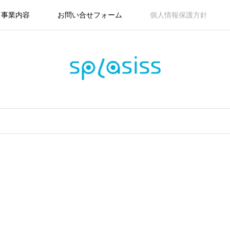
事業内容
お問い合せフォーム
個人情報保護方針